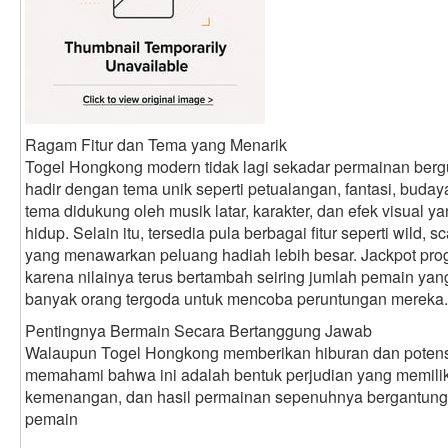
Ragam Fitur dan Tema yang Menarik
Togel Hongkong modern tidak lagi sekadar permainan bergul
hadir dengan tema unik seperti petualangan, fantasi, budaya
tema didukung oleh musik latar, karakter, dan efek visual
hidup. Selain itu, tersedia pula berbagai fitur seperti wild, s
yang menawarkan peluang hadiah lebih besar. Jackpot progre
karena nilainya terus bertambah seiring jumlah pemain yan
banyak orang tergoda untuk mencoba peruntungan mereka.
Pentingnya Bermain Secara Bertanggung Jawab
Walaupun Togel Hongkong memberikan hiburan dan potensi
memahami bahwa ini adalah bentuk perjudian yang memiliki
kemenangan, dan hasil permainan sepenuhnya bergantung p
pemain