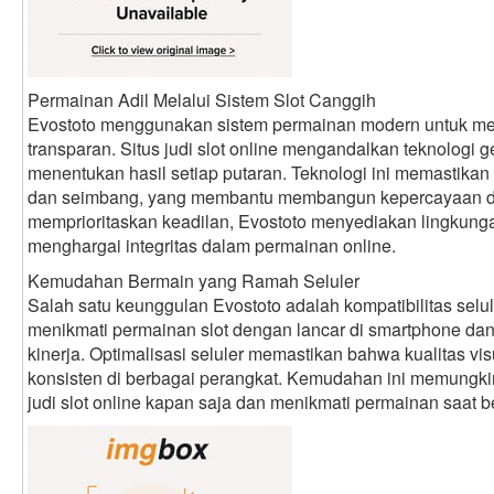
Permainan Adil Melalui Sistem Slot Canggih
Evostoto menggunakan sistem permainan modern untuk me
transparan. Situs judi slot online mengandalkan teknologi 
menentukan hasil setiap putaran. Teknologi ini memastikan 
dan seimbang, yang membantu membangun kepercayaan di
memprioritaskan keadilan, Evostoto menyediakan lingkung
menghargai integritas dalam permainan online.
Kemudahan Bermain yang Ramah Seluler
Salah satu keunggulan Evostoto adalah kompatibilitas selu
menikmati permainan slot dengan lancar di smartphone da
kinerja. Optimalisasi seluler memastikan bahwa kualitas v
konsisten di berbagai perangkat. Kemudahan ini memungk
judi slot online kapan saja dan menikmati permainan saat b