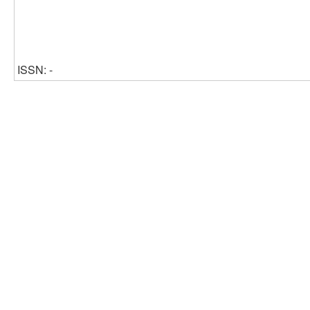
ISSN: -