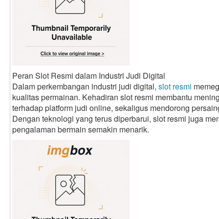
Peran Slot Resmi dalam Industri Judi Digital
Dalam perkembangan industri judi digital,
slot resmi
memegan
kualitas permainan. Kehadiran slot resmi membantu meni
terhadap platform judi online, sekaligus mendorong persai
Dengan teknologi yang terus diperbarui, slot resmi juga 
pengalaman bermain semakin menarik.