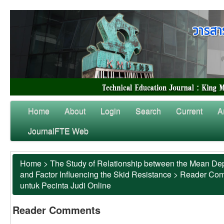
Home
About
Login
Search
Current
A
JournalFTE Web
Home
>
The Study of Relationship between the Mean Dep
and Factor Influencing the Skid Resistance
>
Reader Co
untuk Pecinta Judi Online
Reader Comments