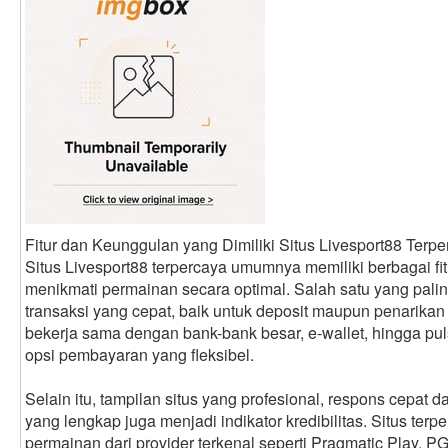
Fitur dan Keunggulan yang Dimiliki Situs Livesport88 Terp
Situs Livesport88 terpercaya umumnya memiliki berbagai 
menikmati permainan secara optimal. Salah satu yang pali
transaksi yang cepat, baik untuk deposit maupun penarikan
bekerja sama dengan bank-bank besar, e-wallet, hingga pu
opsi pembayaran yang fleksibel.
Selain itu, tampilan situs yang profesional, respons cepat d
yang lengkap juga menjadi indikator kredibilitas. Situs ter
permainan dari provider terkenal seperti Pragmatic Play, P