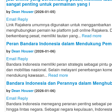
sangat penting untuk permainan yang l
by
Dean Houser
(2026-01-05)
Email Reply
Link Rajakera umumnya digunakan untuk menggambarkan ti
menghubungkan pemain ke platform judi online Rajakera. Da
berkembang pesat, memiliki tautan yang...
Read more
Peran Bandara Indonesia dalam Mendukung Pem
by
Dean Houser
(2026-01-06)
Email Reply
Bandara Indonesia memiliki peran strategis sebagai pintu 
dan mobilitas nasional. Selain melayani penerbangan kome
mendukung kawasan...
Read more
Bandara Indonesia dan Perannya dalam Menghu
by
Dean Houser
(2026-01-06)
Email Reply
Bandara Indonesia memegang peranan penting sebagai pen
hingga lintas negara. Sebagai negara kepulauan, Indonesia