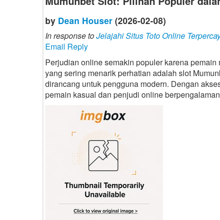
Mumunbet Slot: Pilihan Populer dala
by
Dean Houser
(2026-02-08)
In response to
Jelajahi Situs Toto Online Terperca
Email Reply
Perjudian online semakin populer karena pemain 
yang sering menarik perhatian adalah slot Mumu
dirancang untuk pengguna modern. Dengan akses
pemain kasual dan penjudi online berpengalaman