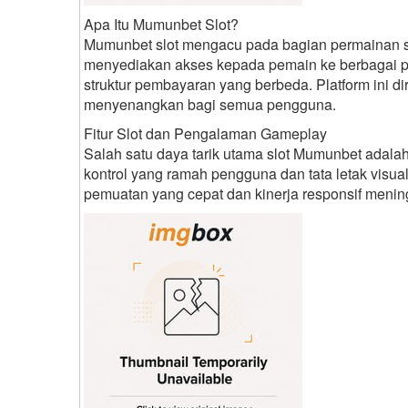
Apa Itu Mumunbet Slot?
Mumunbet slot mengacu pada bagian permainan slot
menyediakan akses kepada pemain ke berbagai p
struktur pembayaran yang berbeda. Platform ini 
menyenangkan bagi semua pengguna.
Fitur Slot dan Pengalaman Gameplay
Salah satu daya tarik utama slot Mumunbet adal
kontrol yang ramah pengguna dan tata letak visu
pemuatan yang cepat dan kinerja responsif menin