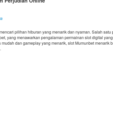
m Perjudian Online
ya
mencari pilihan hiburan yang menarik dan nyaman. Salah satu 
nbet, yang menawarkan pengalaman permainan slot digital yang
 mudah dan gameplay yang menarik, slot Mumunbet menarik b
.