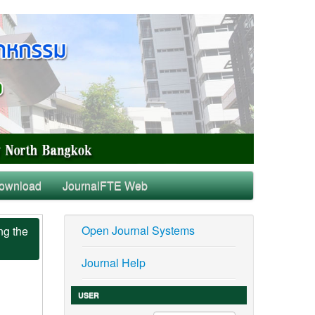
ownload
JournalFTE Web
Open Journal Systems
ng the
Journal Help
USER