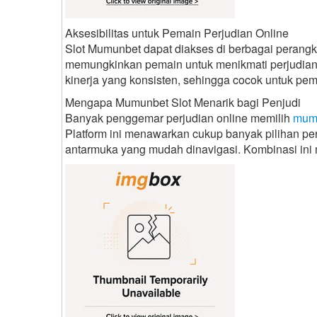
Aksesibilitas untuk Pemain Perjudian Online
Slot Mumunbet dapat diakses di berbagai perangka
memungkinkan pemain untuk menikmati perjudian 
kinerja yang konsisten, sehingga cocok untuk pe
Mengapa Mumunbet Slot Menarik bagi Penjudi
Banyak penggemar perjudian online memilih
mumu
Platform ini menawarkan cukup banyak pilihan p
antarmuka yang mudah dinavigasi. Kombinasi ini