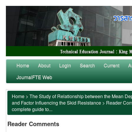
Home
About
Login
Search
Current
A
JournalFTE Web
Home
>
The Study of Relationship between the Mean Dep
and Factor Influencing the Skid Resistance
>
Reader Co
complete guide to...
Reader Comments