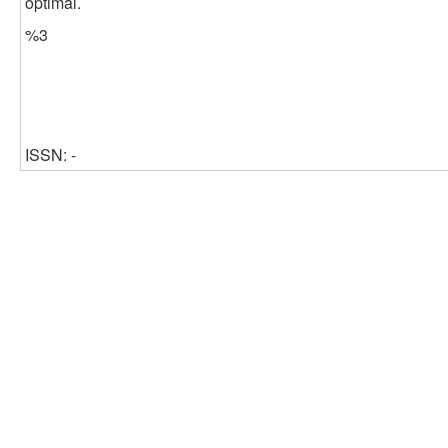
optimal.
%3
ISSN: -