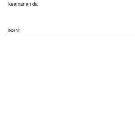
Keamanan da
ISSN: -