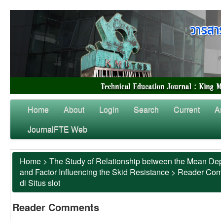
Home
About
Login
Search
Current
A
JournalFTE Web
Home
>
The Study of Relationship between the Mean Dep
and Factor Influencing the Skid Resistance
>
Reader Co
di Situs slot
Reader Comments