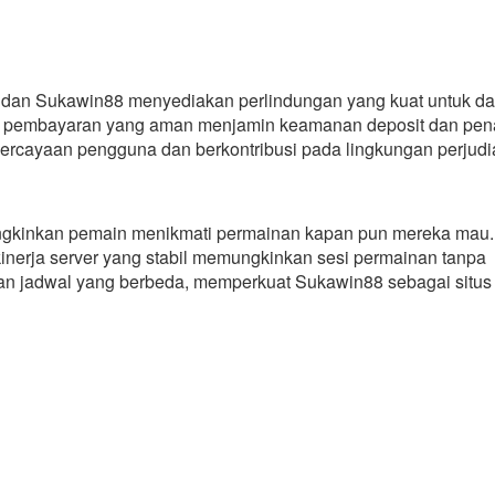
, dan Sukawin88 menyediakan perlindungan yang kuat untuk da
de pembayaran yang aman menjamin keamanan deposit dan pena
rcayaan pengguna dan berkontribusi pada lingkungan perjudi
ngkinkan pemain menikmati permainan kapan pun mereka mau.
kinerja server yang stabil memungkinkan sesi permainan tanpa
gan jadwal yang berbeda, memperkuat Sukawin88 sebagai situs