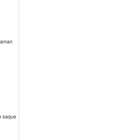
alaman
o saque