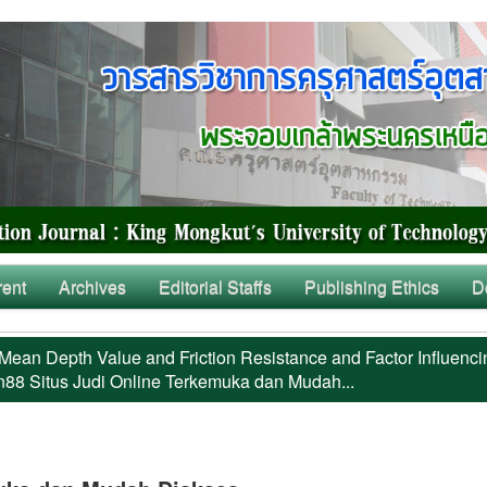
rent
Archives
Editorial Staffs
Publishing Ethics
D
Mean Depth Value and Friction Resistance and Factor Influenci
88 Situs Judi Online Terkemuka dan Mudah...