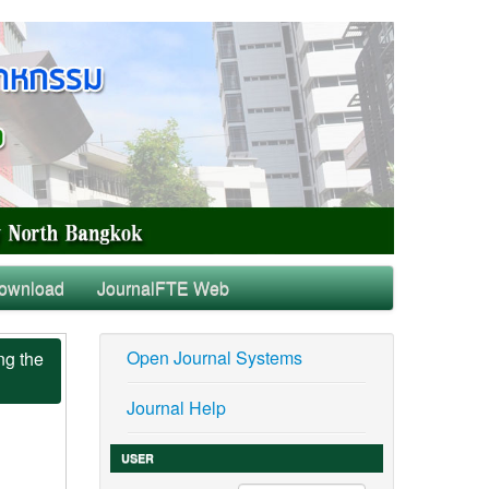
ownload
JournalFTE Web
Open Journal Systems
ng the
Journal Help
USER