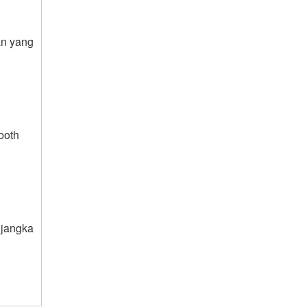
an yang
both
 jangka