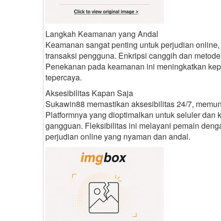
Langkah Keamanan yang Andal
Keamanan sangat penting untuk perjudian online
transaksi pengguna. Enkripsi canggih dan meto
Penekanan pada keamanan ini meningkatkan kepe
tepercaya.
Aksesibilitas Kapan Saja
Sukawin88 memastikan aksesibilitas 24/7, memu
Platformnya yang dioptimalkan untuk seluler dan 
gangguan. Fleksibilitas ini melayani pemain den
perjudian online yang nyaman dan andal.