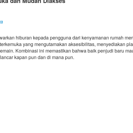
muka dan Mudah Diakses
ya
enawarkan hiburan kepada pengguna dari kenyamanan rumah mer
e terkemuka yang mengutamakan aksesibilitas, menyediakan pla
a pemain. Kombinasi ini memastikan bahwa baik penjudi baru m
lancar kapan pun dan di mana pun.