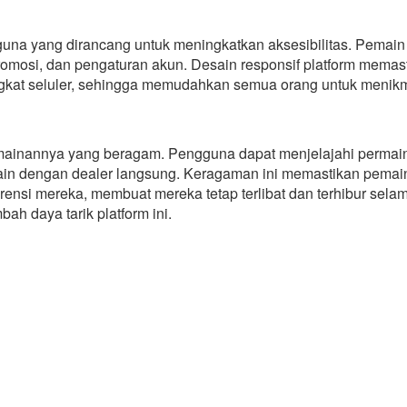
na yang dirancang untuk meningkatkan aksesibilitas. Pemain
omosi, dan pengaturan akun. Desain responsif platform memas
gkat seluler, sehingga memudahkan semua orang untuk menikma
rmainannya yang beragam. Pengguna dapat menjelajahi permai
main dengan dealer langsung. Keragaman ini memastikan pemai
nsi mereka, membuat mereka tetap terlibat dan terhibur sela
h daya tarik platform ini.