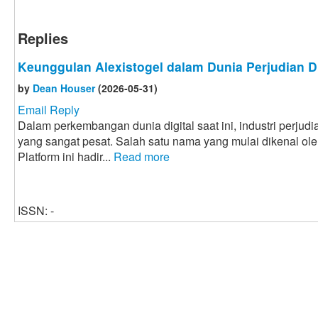
Replies
Keunggulan Alexistogel dalam Dunia Perjudian Di
by
Dean Houser
(2026-05-31)
Email Reply
Dalam perkembangan dunia digital saat ini, industri perju
yang sangat pesat. Salah satu nama yang mulai dikenal ol
Platform ini hadir...
Read more
ISSN: -