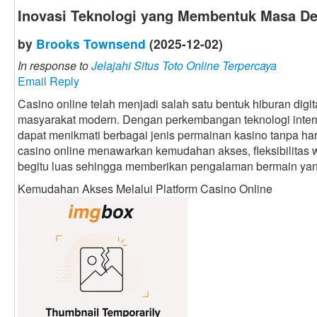
Inovasi Teknologi yang Membentuk Masa De
by
Brooks Townsend
(2025-12-02)
In response to
Jelajahi Situs Toto Online Terpercaya
Email Reply
Casino online telah menjadi salah satu bentuk hiburan digit
masyarakat modern. Dengan perkembangan teknologi intern
dapat menikmati berbagai jenis permainan kasino tanpa haru
casino online menawarkan kemudahan akses, fleksibilitas w
begitu luas sehingga memberikan pengalaman bermain yang
Kemudahan Akses Melalui Platform Casino Online