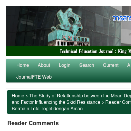
Home
About
Login
Search
Current
A
JournalFTE Web
Home
>
The Study of Relationship between the Mean Dep
and Factor Influencing the Skid Resistance
>
Reader Co
Bermain Toto Togel dengan Aman
Reader Comments