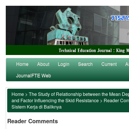
Home
About
Login
Search
Current
A
JournalFTE Web
Home
>
The Study of Relationship between the Mean Dep
and Factor Influencing the Skid Resistance
>
Reader Co
Sistem Kerja di Baliknya
Reader Comments