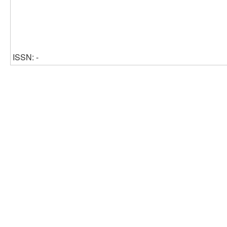
ISSN: -