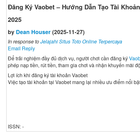
Đăng Ký Vaobet – Hướng Dẫn Tạo Tài Khoả
2025
by
Dean Houser
(2025-11-27)
In response to
Jelajahi Situs Toto Online Terpercaya
Email Reply
Để trải nghiệm đầy đủ dịch vụ, người chơi cần đăng ký
Vaob
phép nạp tiền, rút tiền, tham gia chơi và nhận khuyến mãi đ
Lợi ích khi đăng ký tài khoản Vaobet
Việc tạo tài khoản tại Vaobet mang lại nhiều ưu điểm nổi bật
ISSN: -