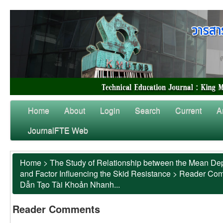
Home
About
Login
Search
Current
A
JournalFTE Web
Home
>
The Study of Relationship between the Mean Dep
and Factor Influencing the Skid Resistance
>
Reader Co
Dẫn Tạo Tài Khoản Nhanh...
Reader Comments