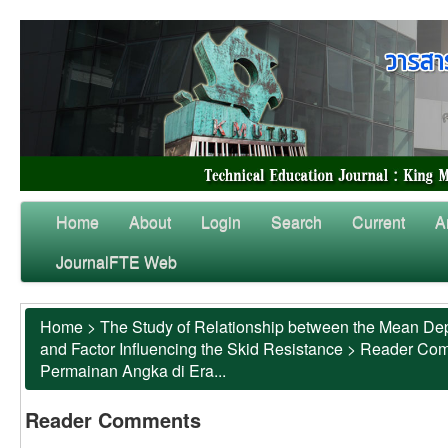
Home
About
Login
Search
Current
A
JournalFTE Web
Home
>
The Study of Relationship between the Mean Dep
and Factor Influencing the Skid Resistance
>
Reader Co
Permainan Angka di Era...
Reader Comments