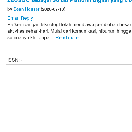
by
Dean Houser
(2026-07-13)
Email Reply
Perkembangan teknologi telah membawa perubahan besar 
aktivitas sehari-hari. Mulai dari komunikasi, hiburan, hingg
semuanya kini dapat...
Read more
ISSN: -