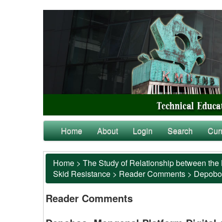
Home
About
Login
Search
Cur
Home
>
The Study of Relationship between the 
Skid Resistance
>
Reader Comments
>
Depobos
Reader Comments