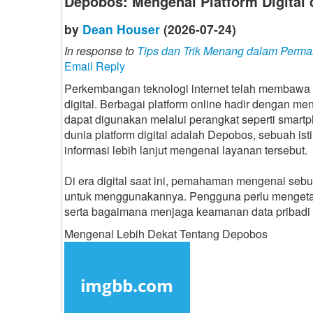
Depobos: Mengenal Platform Digital
by
Dean Houser
(2026-07-24)
In response to
Tips dan Trik Menang dalam Per
Email Reply
Perkembangan teknologi internet telah membaw
digital. Berbagai platform online hadir dengan m
dapat digunakan melalui perangkat seperti smar
dunia platform digital adalah Depobos, sebuah ist
informasi lebih lanjut mengenai layanan tersebut.
Di era digital saat ini, pemahaman mengenai seb
untuk menggunakannya. Pengguna perlu mengetah
serta bagaimana menjaga keamanan data pribadi k
Mengenal Lebih Dekat Tentang Depobos