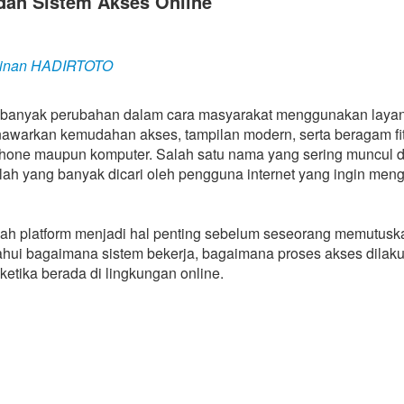
 dan Sistem Akses Online
mainan HADIRTOTO
a banyak perubahan dalam cara masyarakat menggunakan laya
enawarkan kemudahan akses, tampilan modern, serta beragam fi
tphone maupun komputer. Salah satu nama yang sering muncul 
ilah yang banyak dicari oleh pengguna internet yang ingin men
uah platform menjadi hal penting sebelum seseorang memutusk
ui bagaimana sistem bekerja, bagaimana proses akses dilaku
etika berada di lingkungan online.