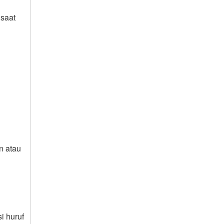
saat
n atau
i huruf