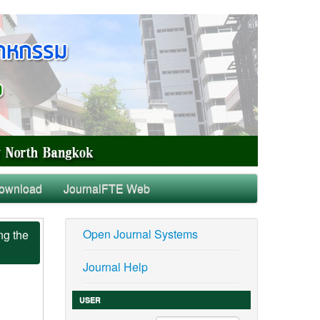
ownload
JournalFTE Web
Open Journal Systems
ng the
Journal Help
USER