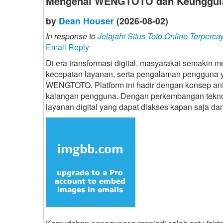
Mengenal WENGTOTO dan Keunggul
by
Dean Houser
(2026-08-02)
In response to
Jelajahi Situs Toto Online Terperca
Email Reply
Di era transformasi digital, masyarakat semaki
kecepatan layanan, serta pengalaman pengguna 
WENGTOTO. Platform ini hadir dengan konsep an
kalangan pengguna. Dengan perkembangan tekn
layanan digital yang dapat diakses kapan saja da