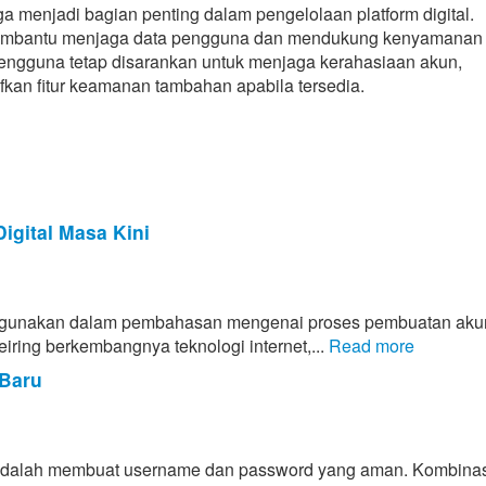
a menjadi bagian penting dalam pengelolaan platform digital.
embantu menjaga data pengguna dan mendukung kenyamanan 
engguna tetap disarankan untuk menjaga kerahasiaan akun,
kan fitur keamanan tambahan apabila tersedia.
igital Masa Kini
 digunakan dalam pembahasan mengenai proses pembuatan aku
Seiring berkembangnya teknologi internet,...
Read more
 Baru
nya adalah membuat username dan password yang aman. Kombinas