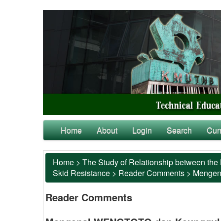
Home
About
Login
Search
Cur
Home
>
The Study of Relationship between the 
Skid Resistance
>
Reader Comments
>
Mengen
Reader Comments