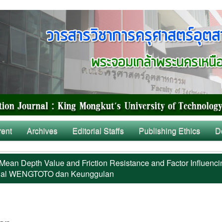
rent
Archives
Editorial Staffs
Publishing Ethics
D
Mean Depth Value and Friction Resistance and Factor Influenci
al WENGTOTO dan Keunggulan