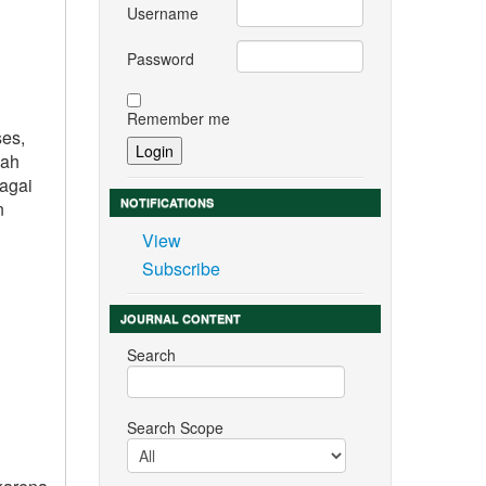
Username
Password
Remember me
ses,
lah
agai
NOTIFICATIONS
n
View
Subscribe
JOURNAL CONTENT
Search
Search Scope