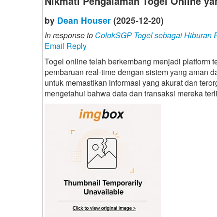
Nikmati Pengalaman Togel Online y
by
Dean Houser
(2025-12-20)
In response to
ColokSGP Togel sebagai Hiburan Fa
Email Reply
Togel online telah berkembang menjadi platform
pembaruan real-time dengan sistem yang aman da
untuk memastikan informasi yang akurat dan tero
mengetahui bahwa data dan transaksi mereka terl