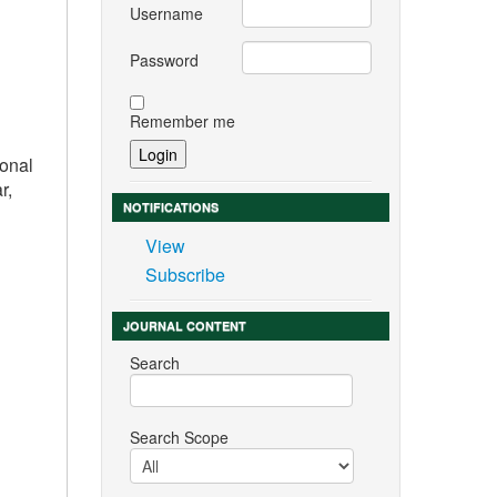
Username
Password
Remember me
onal
r,
NOTIFICATIONS
View
Subscribe
JOURNAL CONTENT
Search
Search Scope