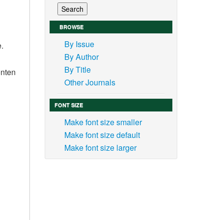
BROWSE
By Issue
.
By Author
By Title
onten
Other Journals
FONT SIZE
Make font size smaller
Make font size default
Make font size larger