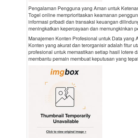
Pengalaman Pengguna yang Aman untuk Ketenan
Togel online memprioritaskan keamanan penggun
informasi pribadi dan transaksi keuangan dilindu
meningkatkan kepercayaan dan memungkinkan pe
Manajemen Konten Profesional untuk Data yang A
Konten yang akurat dan terorganisir adalah fitur
profesional untuk memastikan setiap hasil lotere
membantu pemain membuat keputusan yang tepat 