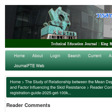
Home
About
Login
Search
Current
A
JournalFTE Web
Home
>
The Study of Relationship between the Mean Dep
and Factor Influencing the Skid Resistance
>
Reader Co
registration-guide-2025-get-100k...
Reader Comments