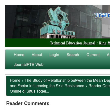
Home
About
Login
Search
Current
A
JournalFTE Web
Home
>
The Study of Relationship between the Mean Dep
and Factor Influencing the Skid Resistance
>
Reader Co
Online di Situs Togel...
Reader Comments