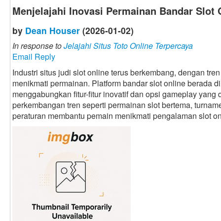
Menjelajahi Inovasi Permainan Bandar Slot 
by
Dean Houser
(2026-01-02)
In response to
Jelajahi Situs Toto Online Terpercaya
Email Reply
Industri situs judi slot online terus berkembang, dengan t
menikmati permainan. Platform bandar slot online berada d
menggabungkan fitur-fitur inovatif dan opsi gameplay yang 
perkembangan tren seperti permainan slot bertema, turna
peraturan membantu pemain menikmati pengalaman slot on