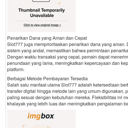
Penarikan Dana yang Aman dan Cepat
Slot777 juga memprioritaskan penarikan dana yang aman. 
sistem yang andal, memastikan bahwa permintaan penarika
Dengan waktu transaksi yang cepat, pemain dapat mener
penundaan yang lama, meningkatkan kepercayaan dan kep
platform.
Berbagai Metode Pembayaran Tersedia
Salah satu manfaat utama Slot777 adalah ketersediaan ber
transfer digital hingga metode lain yang umum digunakan, 
paling sesuai dengan kebutuhan mereka. Fleksibilitas ini 
khalayak yang lebih luas dan meningkatkan pengalaman b