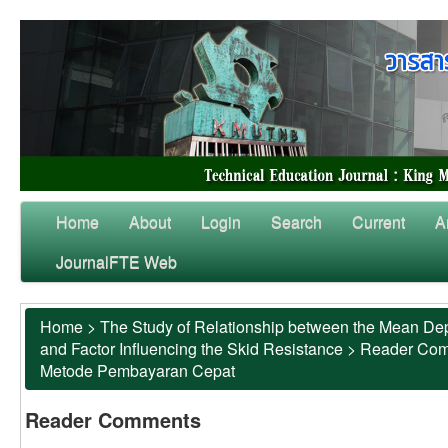
Home
About
Login
Search
Current
A
JournalFTE Web
Home
>
The Study of Relationship between the Mean Dep
and Factor Influencing the Skid Resistance
>
Reader Co
Metode Pembayaran Cepat
Reader Comments