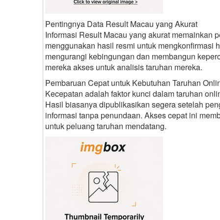
Pentingnya Data Result Macau yang Akurat
Informasi Result Macau yang akurat memainkan per
menggunakan hasil resmi untuk mengkonfirmasi ha
mengurangi kebingungan dan membangun keperca
mereka akses untuk analisis taruhan mereka.
Pembaruan Cepat untuk Kebutuhan Taruhan Onli
Kecepatan adalah faktor kunci dalam taruhan onl
Hasil biasanya dipublikasikan segera setelah p
informasi tanpa penundaan. Akses cepat ini memb
untuk peluang taruhan mendatang.