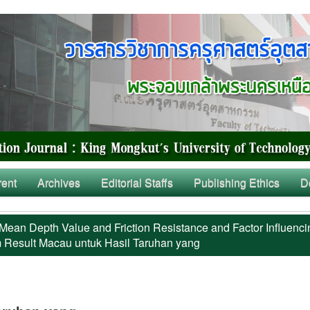
rent
Archives
Editorial Staffs
Publishing Ethics
D
Mean Depth Value and Friction Resistance and Factor Influenci
m Result Macau untuk Hasil Taruhan yang