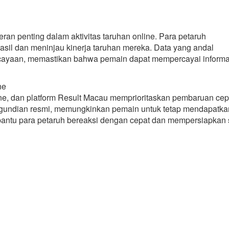
an penting dalam aktivitas taruhan online. Para petaruh
sil dan meninjau kinerja taruhan mereka. Data yang andal
yaan, memastikan bahwa pemain dapat mempercayai informa
ne
ine, dan platform Result Macau memprioritaskan pembaruan cep
engundian resmi, memungkinkan pemain untuk tetap mendapatka
antu para petaruh bereaksi dengan cepat dan mempersiapkan s