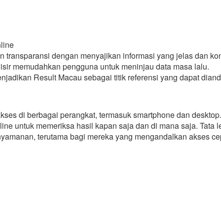
line
transparansi dengan menyajikan informasi yang jelas dan kon
ganisir memudahkan pengguna untuk meninjau data masa lalu.
jadikan Result Macau sebagai titik referensi yang dapat dian
kses di berbagai perangkat, termasuk smartphone dan desktop
line untuk memeriksa hasil kapan saja dan di mana saja. Tata l
yamanan, terutama bagi mereka yang mengandalkan akses cep