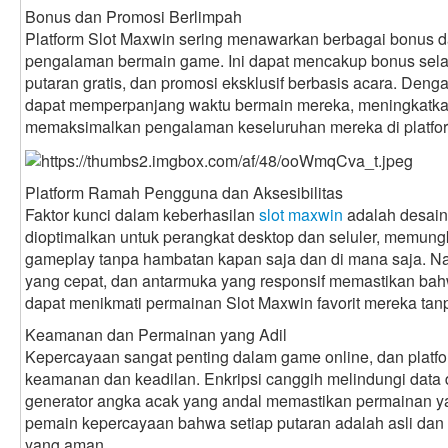
Bonus dan Promosi Berlimpah
Platform Slot Maxwin sering menawarkan berbagai bonus 
pengalaman bermain game. Ini dapat mencakup bonus selam
putaran gratis, dan promosi eksklusif berbasis acara. Den
dapat memperpanjang waktu bermain mereka, meningkatk
memaksimalkan pengalaman keseluruhan mereka di platfo
Platform Ramah Pengguna dan Aksesibilitas
Faktor kunci dalam keberhasilan
slot maxwin
adalah desain
dioptimalkan untuk perangkat desktop dan seluler, memun
gameplay tanpa hambatan kapan saja dan di mana saja. Nav
yang cepat, dan antarmuka yang responsif memastikan b
dapat menikmati permainan Slot Maxwin favorit mereka tanp
Keamanan dan Permainan yang Adil
Kepercayaan sangat penting dalam game online, dan platf
keamanan dan keadilan. Enkripsi canggih melindungi data
generator angka acak yang andal memastikan permainan yan
pemain kepercayaan bahwa setiap putaran adalah asli dan
yang aman.