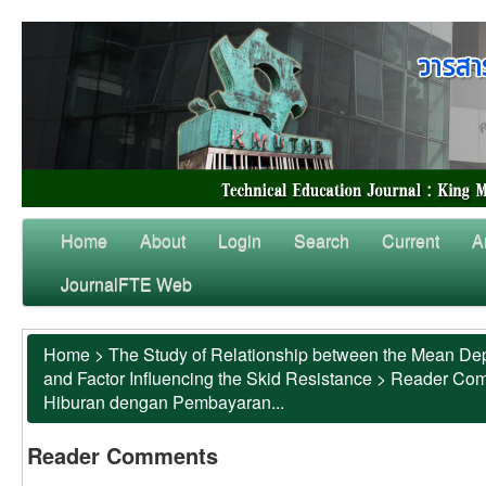
Home
About
Login
Search
Current
A
JournalFTE Web
Home
>
The Study of Relationship between the Mean Dep
and Factor Influencing the Skid Resistance
>
Reader Co
Hiburan dengan Pembayaran...
Reader Comments