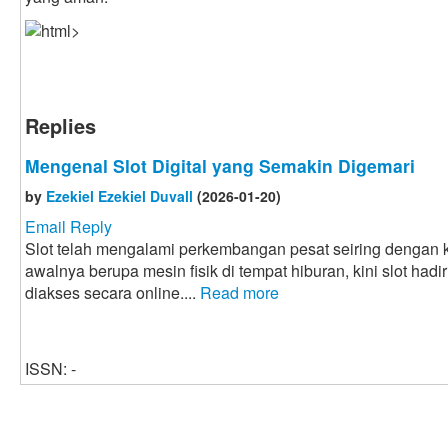
Replies
Mengenal Slot Digital yang Semakin Digemari
by
Ezekiel Ezekiel Duvall
(2026-01-20)
Email Reply
Slot telah mengalami perkembangan pesat seiring dengan ke
awalnya berupa mesin fisik di tempat hiburan, kini slot hadi
diakses secara online....
Read more
ISSN: -