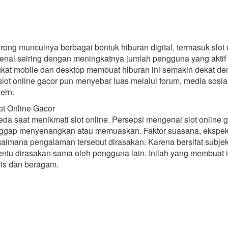
ng munculnya berbagai bentuk hiburan digital, termasuk slot 
ikenal seiring dengan meningkatnya jumlah pengguna yang aktif 
ngkat mobile dan desktop membuat hiburan ini semakin dekat d
lot online gacor pun menyebar luas melalui forum, media sosia
dern.
t Online Gacor
a saat menikmati slot online. Persepsi mengenai slot online 
anggap menyenangkan atau memuaskan. Faktor suasana, ekspek
imana pengalaman tersebut dirasakan. Karena bersifat subjekt
ntu dirasakan sama oleh pengguna lain. Inilah yang membuat i
mis dan beragam.