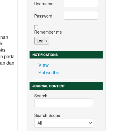
Username
Password
Remember me
inan
ri
eks
NOTIFICATIONS
an pada
san dan
View
Subscribe
JOURNAL CONTENT
Search
Search Scope