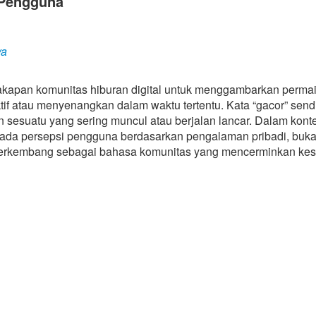
 Pengguna
ya
ercakapan komunitas hiburan digital untuk menggambarkan perma
if atau menyenangkan dalam waktu tertentu. Kata “gacor” sendi
sesuatu yang sering muncul atau berjalan lancar. Dalam kont
h pada persepsi pengguna berdasarkan pengalaman pribadi, buk
 ini berkembang sebagai bahasa komunitas yang mencerminkan ke