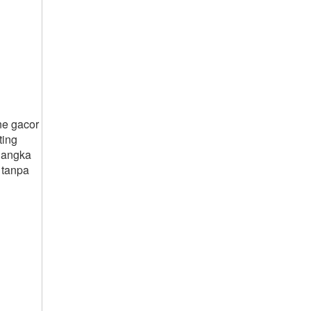
ne gacor
ting
jangka
 tanpa