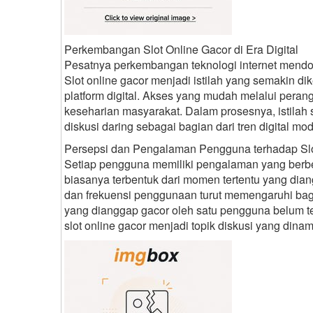
Perkembangan Slot Online Gacor di Era Digital
Pesatnya perkembangan teknologi internet mendoro
Slot online gacor menjadi istilah yang semakin d
platform digital. Akses yang mudah melalui pera
keseharian masyarakat. Dalam prosesnya, istilah s
diskusi daring sebagai bagian dari tren digital mo
Persepsi dan Pengalaman Pengguna terhadap Slo
Setiap pengguna memiliki pengalaman yang berbed
biasanya terbentuk dari momen tertentu yang di
dan frekuensi penggunaan turut memengaruhi baga
yang dianggap gacor oleh satu pengguna belum te
slot online gacor menjadi topik diskusi yang dina