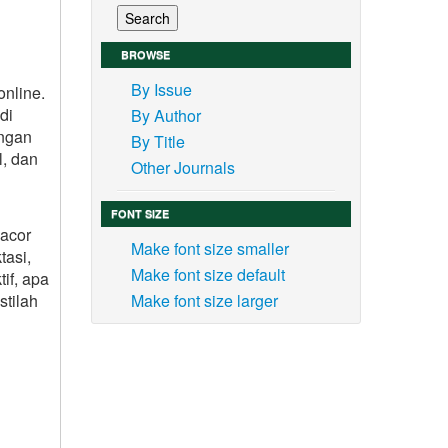
BROWSE
By Issue
online.
di
By Author
engan
By Title
l, dan
Other Journals
FONT SIZE
gacor
Make font size smaller
tasi,
Make font size default
if, apa
stilah
Make font size larger