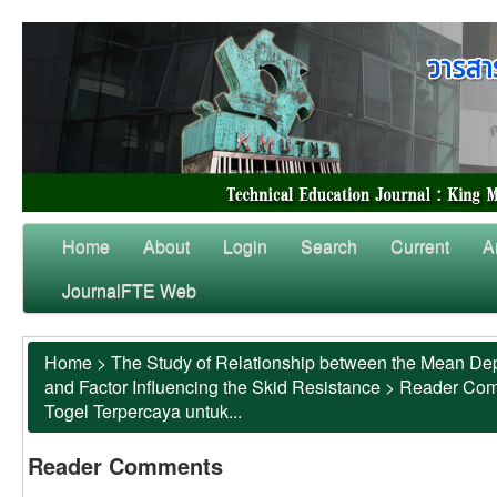
Home
About
Login
Search
Current
A
JournalFTE Web
Home
>
The Study of Relationship between the Mean Dep
and Factor Influencing the Skid Resistance
>
Reader Co
Togel Terpercaya untuk...
Reader Comments