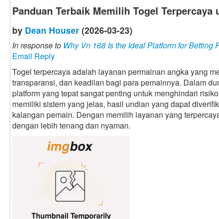
Panduan Terbaik Memilih Togel Terpercaya
by
Dean Houser
(2026-03-23)
In response to
Why Vn 168 Is the Ideal Platform for Betting 
Email Reply
Togel terpercaya adalah layanan permainan angka yang 
transparansi, dan keadilan bagi para pemainnya. Dalam du
platform yang tepat sangat penting untuk menghindari risik
memiliki sistem yang jelas, hasil undian yang dapat diverifik
kalangan pemain. Dengan memilih layanan yang terpercay
dengan lebih tenang dan nyaman.