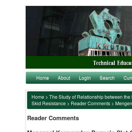
Home
About
Login
Search
Cur
Home
>
The Study of Relationship between the 
Skid Resistance
>
Reader Comments
>
Mengena
Reader Comments