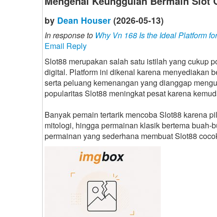
Mengenal Keunggulan Bermain Slot O
by
Dean Houser
(2026-05-13)
In response to
Why Vn 168 Is the Ideal Platform fo
Email Reply
Slot88 merupakan salah satu istilah yang cukup po
digital. Platform ini dikenal karena menyediakan 
serta peluang kemenangan yang dianggap mengun
popularitas Slot88 meningkat pesat karena kemu
Banyak pemain tertarik mencoba Slot88 karena pi
mitologi, hingga permainan klasik bertema buah-b
permainan yang sederhana membuat Slot88 coco