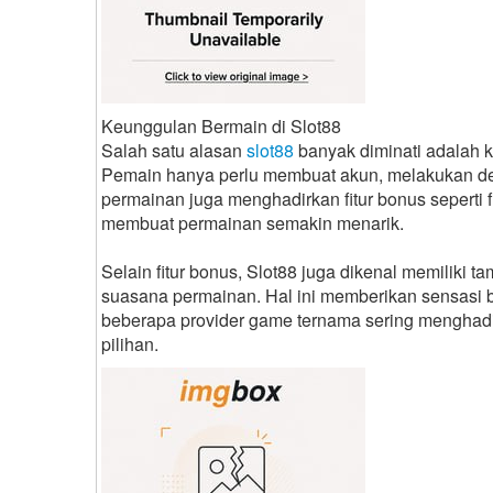
Keunggulan Bermain di Slot88
Salah satu alasan
slot88
banyak diminati adalah 
Pemain hanya perlu membuat akun, melakukan depo
permainan juga menghadirkan fitur bonus seperti 
membuat permainan semakin menarik.
Selain fitur bonus, Slot88 juga dikenal memiliki t
suasana permainan. Hal ini memberikan sensasi b
beberapa provider game ternama sering menghadi
pilihan.