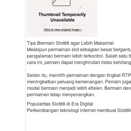
Tips Bermain Slot88 agar Lebih Maksimal
Meskipun permainan slot sebagian besar bergantun
pengalaman bermain lebih terkontrol. Salah satu
cara ini, pemain dapat menghindari risiko kehilan
Selain itu, memilih permainan dengan tingkat RTP
meningkatkan peluang kemenangan. Pemain juga 
modal bermain menjadi lebih efisien. Bermain den
permainan tetap menyenangkan.
Popularitas Slot88 di Era Digital
Perkembangan teknologi internet membuat Slot8