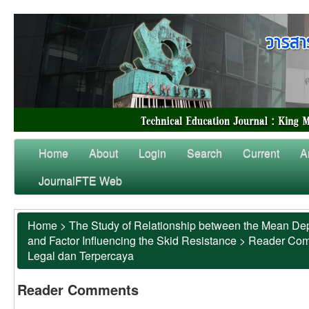
Home
About
Login
Search
Current
A
JournalFTE Web
Home
>
The Study of Relationship between the Mean Dep
and Factor Influencing the Skid Resistance
>
Reader Co
Legal dan Terpercaya
Reader Comments