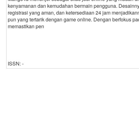
kenyamanan dan kemudahan bermain pengguna. Desainnya yan
registrasi yang aman, dan ketersediaan 24 jam menjadikann
pun yang tertarik dengan game online. Dengan berfokus pa
memastikan pen
ISSN: -