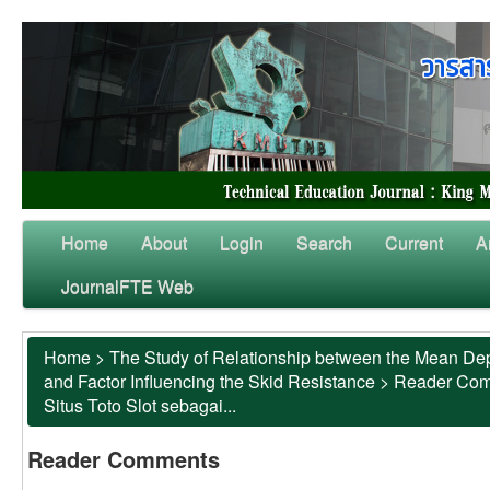
Home
About
Login
Search
Current
A
JournalFTE Web
Home
>
The Study of Relationship between the Mean Dep
and Factor Influencing the Skid Resistance
>
Reader Co
Situs Toto Slot sebagai...
Reader Comments