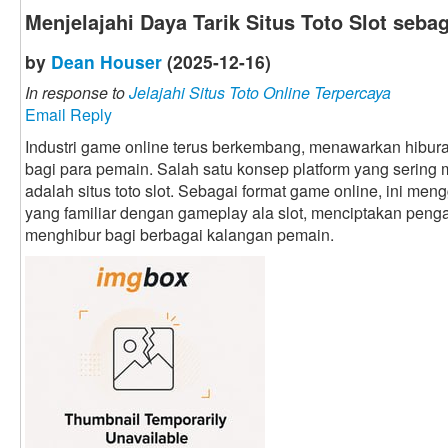
Menjelajahi Daya Tarik Situs Toto Slot seb
by
Dean Houser
(2025-12-16)
In response to
Jelajahi Situs Toto Online Terpercaya
Email Reply
Industri game online terus berkembang, menawarkan hibur
bagi para pemain. Salah satu konsep platform yang sering
adalah situs toto slot. Sebagai format game online, ini m
yang familiar dengan gameplay ala slot, menciptakan pen
menghibur bagi berbagai kalangan pemain.