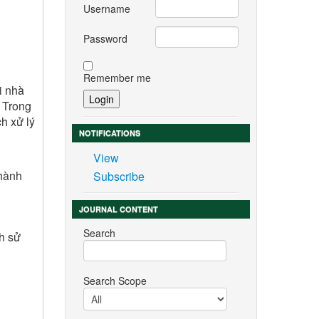
Username
Password
Remember me
i nhà
. Trong
h xử lý
NOTIFICATIONS
View
thành
Subscribe
JOURNAL CONTENT
Search
ch sử
Search Scope