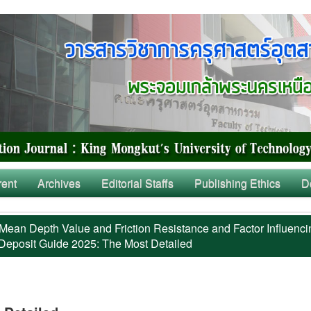
rent
Archives
Editorial Staffs
Publishing Ethics
D
Mean Depth Value and Friction Resistance and Factor Influenci
eposit Guide 2025: The Most Detailed