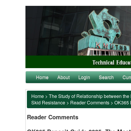
Home
About
Login
Search
Cur
Home
>
The Study of Relationship between the 
Skid Resistance
>
Reader Comments
>
OK365 D
Reader Comments