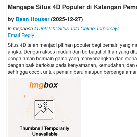
Mengapa Situs 4D Populer di Kalangan Pem
by
Dean Houser
(2025-12-27)
In response to
Jelajahi Situs Toto Online Terpercaya
Email Reply
Situs 4D telah menjadi pilihan populer bagi pemain yang 
angka. Dengan akses mudah dan berbagai pilihan yang dit
pengalaman bermain game yang menyenangkan dan menarik.
dengan baik berfokus pada kenyamanan, kemudahan, dan o
sehingga cocok untuk pemain baru maupun berpengalaman