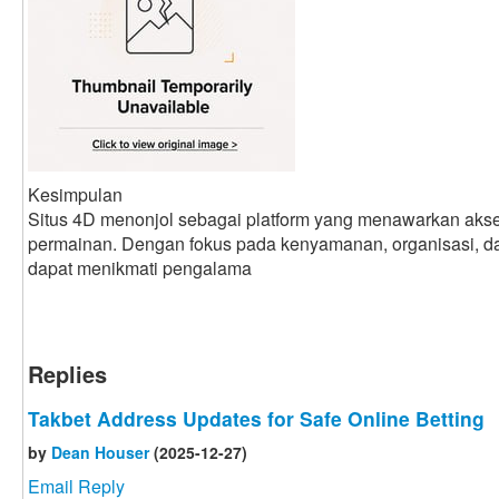
Kesimpulan
Situs 4D menonjol sebagai platform yang menawarkan akse
permainan. Dengan fokus pada kenyamanan, organisasi, d
dapat menikmati pengalama
Replies
Takbet Address Updates for Safe Online Betting
by
Dean Houser
(2025-12-27)
Email Reply