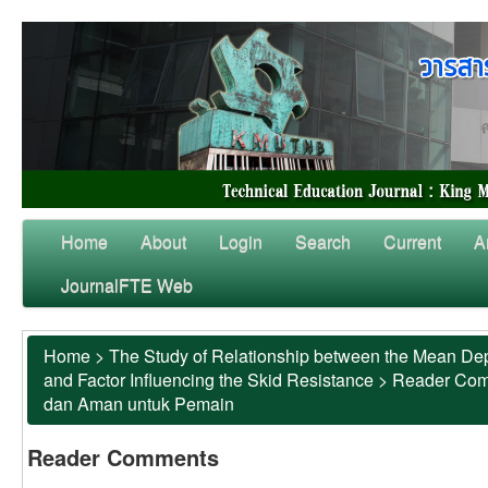
Home
About
Login
Search
Current
A
JournalFTE Web
Home
>
The Study of Relationship between the Mean Dep
and Factor Influencing the Skid Resistance
>
Reader Co
dan Aman untuk Pemain
Reader Comments