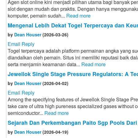
Agen slot online kini menjadi pilihan utama bagi banyak p
slot dengan mudah dan praktis. Dengan hanya menggunaka
komputer, pemain sudah...
Read more
Mengenal Lebih Dekat Togel Terpercaya dan Ke
by
Dean Houser
(2026-03-26)
Email Reply
Togel terpercaya adalah platform permainan angka yang su
diandalkan oleh pemain. Situs ini memiliki reputasi baik d
serta menjamin keamanan data...
Read more
Jewellok Single Stage Pressure Regulators: A Te
by
Dean Houser
(2026-04-02)
Email Reply
Among the specifying features of Jewellok Single Stage Pres
take care of ultra high pureness specialized gases without 
semiconductor...
Read more
Sejarah Dan Perkembangan Paito Sgp Pools Dari T
by
Dean Houser
(2026-04-19)