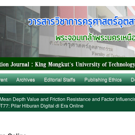
rent
Archives
Editorial Staffs
Publishing Ethics
D
Mean Depth Value and Friction Resistance and Factor Influenci
7: Pilar Hiburan Digital di Era Online