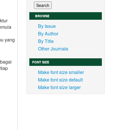
BROWSE
ktur
By Issue
pemula
By Author
nu yang
By Title
Other Journals
rbagai
FONT SIZE
tiap
Make font size smaller
Make font size default
Make font size larger