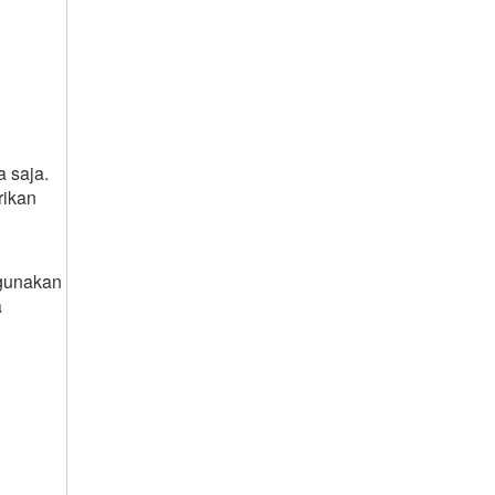
i
 saja.
rikan
ggunakan
a