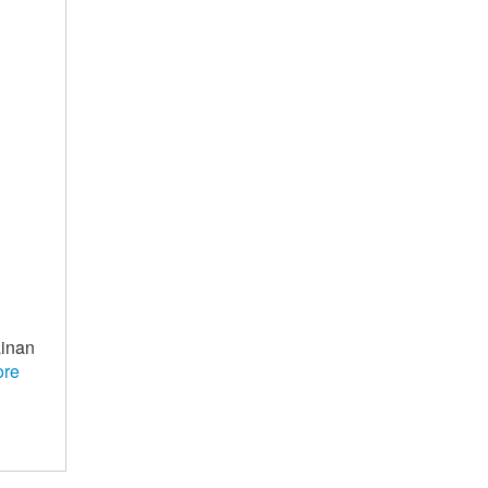
ainan
ore