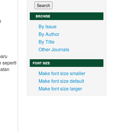
BROWSE
o
By Issue
By Author
By Title
Other Journals
baru
 seperti
FONT SIZE
patan
Make font size smaller
Make font size default
Make font size larger