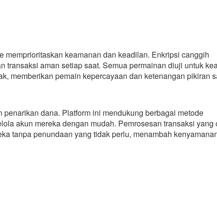
nline memprioritaskan keamanan dan keadilan. Enkripsi canggih
 transaksi aman setiap saat. Semua permainan diuji untuk kea
cak, memberikan pemain kepercayaan dan ketenangan pikiran s
n penarikan dana. Platform ini mendukung berbagai metode
ola akun mereka dengan mudah. Pemrosesan transaksi yang 
reka tanpa penundaan yang tidak perlu, menambah kenyamana