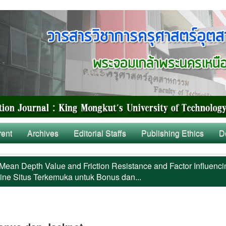
rent
Archives
Editorial Staffs
Publishing Ethics
D
Mean Depth Value and Friction Resistance and Factor Influenci
line Situs Terkemuka untuk Bonus dan...