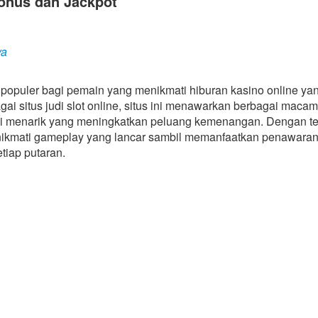
Bonus dan Jackpot
ya
ng populer bagi pemain yang menikmati hiburan kasino online ya
 situs judi slot online, situs ini menawarkan berbagai macam
i menarik yang meningkatkan peluang kemenangan. Dengan te
ikmati gameplay yang lancar sambil memanfaatkan penawara
tiap putaran.