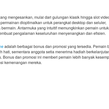
yang mengesankan, mulai dari gulungan klasik hingga slot vide
permainan dioptimalkan untuk perangkat desktop dan seluler,
 bermain. Antarmuka yang intuitif memungkinkan pemain untuk
membuat pengalaman keseluruhan menyenangkan dan efisien.
ine
adalah berbagai bonus dan promosi yang tersedia. Pemain 
 hati, sementara anggota setia menerima hadiah berkelanjutan
us. Bonus dan promosi ini memberi pemain lebih banyak kesem
ensi kemenangan mereka.