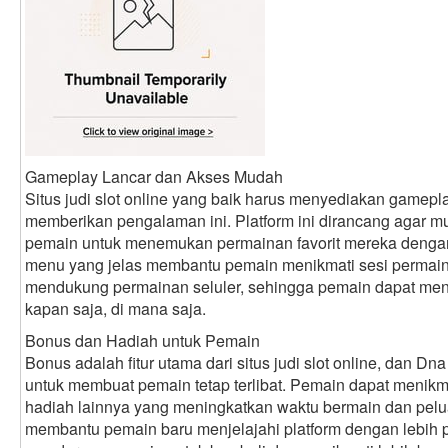
Gameplay Lancar dan Akses Mudah
Situs judi slot online yang baik harus menyediakan gamepl
memberikan pengalaman ini. Platform ini dirancang agar 
pemain untuk menemukan permainan favorit mereka dengan
menu yang jelas membantu pemain menikmati sesi permain
mendukung permainan seluler, sehingga pemain dapat meni
kapan saja, di mana saja.
Bonus dan Hadiah untuk Pemain
Bonus adalah fitur utama dari situs judi slot online, dan 
untuk membuat pemain tetap terlibat. Pemain dapat menikmat
hadiah lainnya yang meningkatkan waktu bermain dan pelu
membantu pemain baru menjelajahi platform dengan lebih p