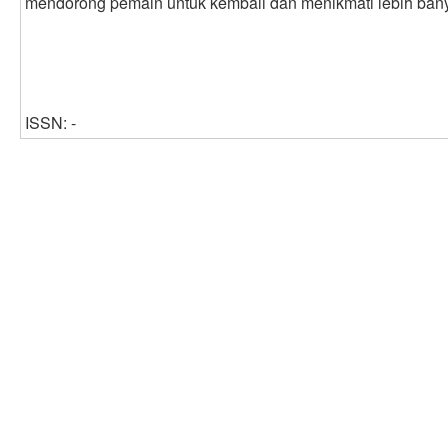
mendorong pemain untuk kembali dan menikmati lebih ban
ISSN: -