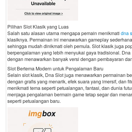
Pilihan Slot Klasik yang Luas
Salah satu alasan utama mengapa pemain menikmati
dna s
klasiknya. Permainan ini menawarkan gameplay sederhana d
sehingga mudah dinikmati oleh pemula. Slot klasik juga po
berpengalaman yang lebih menyukai gaya tradisional. Dna S
dengan menawarkan banyak versi dengan pembayaran dan f
Slot Bertema Modern untuk Pengalaman Baru
Selain slot klasik, Dna Slot juga menawarkan permainan ber
dengan grafis yang menarik, efek suara yang imersif, dan fi
menikmati tema seperti petualangan, fantasi, dan dunia fut
menjaga pengalaman bermain game tetap segar dan menari
seperti petualangan baru.