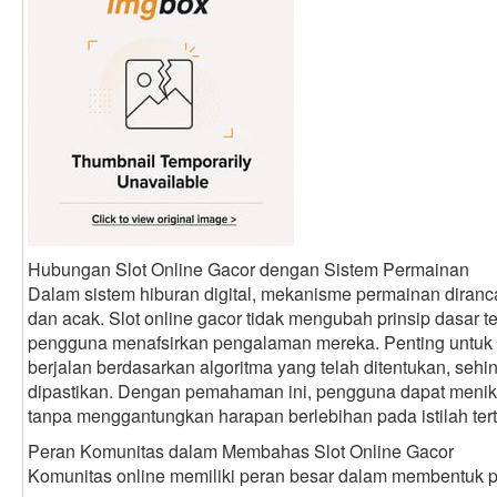
Hubungan Slot Online Gacor dengan Sistem Permainan
Dalam sistem hiburan digital, mekanisme permainan diranc
dan acak. Slot online gacor tidak mengubah prinsip dasar t
pengguna menafsirkan pengalaman mereka. Penting untu
berjalan berdasarkan algoritma yang telah ditentukan, sehi
dipastikan. Dengan pemahaman ini, pengguna dapat menikma
tanpa menggantungkan harapan berlebihan pada istilah tert
Peran Komunitas dalam Membahas Slot Online Gacor
Komunitas online memiliki peran besar dalam membentuk p