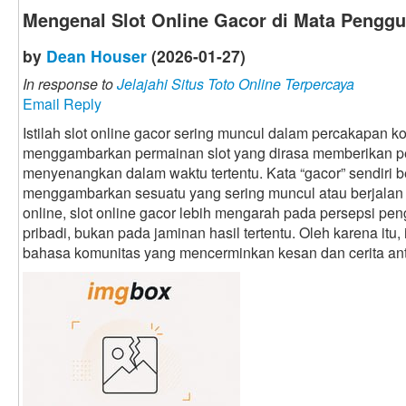
Mengenal Slot Online Gacor di Mata Pengg
by
Dean Houser
(2026-01-27)
In response to
Jelajahi Situs Toto Online Terpercaya
Email Reply
Istilah slot online gacor sering muncul dalam percakapan ko
menggambarkan permainan slot yang dirasa memberikan pe
menyenangkan dalam waktu tertentu. Kata “gacor” sendiri b
menggambarkan sesuatu yang sering muncul atau berjalan 
online, slot online gacor lebih mengarah pada persepsi 
pribadi, bukan pada jaminan hasil tertentu. Oleh karena itu,
bahasa komunitas yang mencerminkan kesan dan cerita an