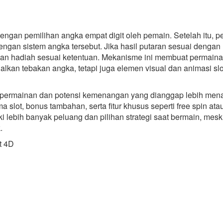
engan pemilihan angka empat digit oleh pemain. Setelah itu, 
dengan sistem angka tersebut. Jika hasil putaran sesuai dengan
kan hadiah sesuai ketentuan. Mekanisme ini membuat permain
dalkan tebakan angka, tetapi juga elemen visual dan animasi slo
asi permainan dan potensi kemenangan yang dianggap lebih mena
 slot, bonus tambahan, serta fitur khusus seperti free spin ata
i lebih banyak peluang dan pilihan strategi saat bermain, mes
.
t 4D