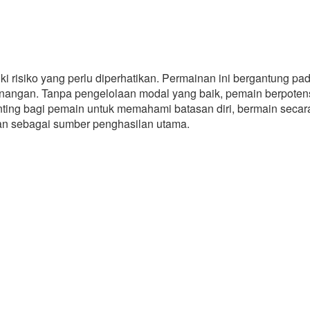
ki risiko yang perlu diperhatikan. Permainan ini bergantung pa
nangan. Tanpa pengelolaan modal yang baik, pemain berpoten
enting bagi pemain untuk memahami batasan diri, bermain secar
ian sebagai sumber penghasilan utama.