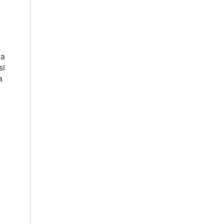
da
si
a