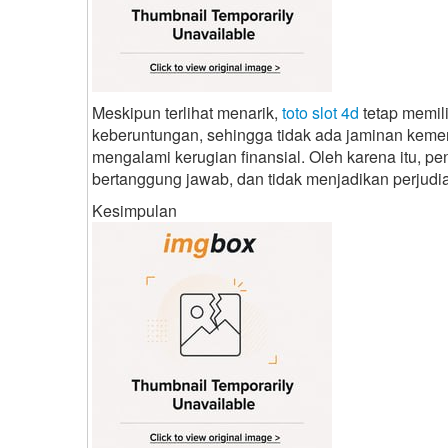
Meskipun terlihat menarik,
toto slot 4d
tetap memili
keberuntungan, sehingga tidak ada jaminan keme
mengalami kerugian finansial. Oleh karena itu, p
bertanggung jawab, dan tidak menjadikan perjud
Kesimpulan