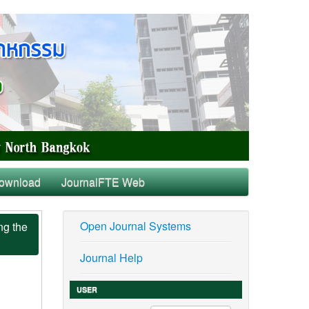
ownload
JournalFTE Web
Open Journal Systems
ng the
Journal Help
USER