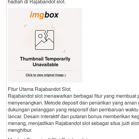
hadiah di Rajabandot slot.
Fitur Utama Rajabandot Slot
Rajabandot slot menawarkan berbagai fitur yang membuat 
menyenangkan. Metode deposit dan penarikan yang aman 
dukungan pelanggan yang responsif dan pembaruan waktu
lancar. Desain interaktif dan putaran bonus memberikan ke
menang, menjadikan Rajabandot slot sebagai situs judi slot
menghibur.