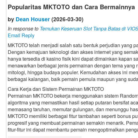
Popularitas MKTOTO dan Cara Bermainnya
by
Dean Houser
(2026-03-30)
In response to
Temukan Keseruan Slot Tanpa Batas di VIO
Email Reply
MKTOTO telah menjadi salah satu bentuk perjudian yang palin
Dengan kemajuan teknologi dan akses internet yang semaki
hanya tersedia di kasino fisik kini dapat dimainkan kapan sa
menawarkan berbagai jenis permainan dengan tema yang me
mitologi, hingga budaya populer. Kemudahan akses ini m
berbagai kalangan, baik pemain pemula maupun yang sud
Cara Kerja dan Sistem Permainan MKTOTO
Permainan MKTOTO bekerja menggunakan sistem Random 
algoritma yang memastikan hasil setiap putaran bersifat ac
memasang taruhan, memutar gulungan, dan menunggu hasil
MKTOTO memiliki berbagai fitur tambahan seperti bonus puta
progresif yang membuat permainan semakin menarik. Pem
fitur-fitur ini dapat membantu pemain mengoptimalkan pen