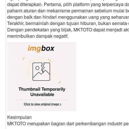
dapat diterapkan. Pertama, pilih platform yang terpercaya d
pahami aturan dan mekanisme permainan sebelum mulai ber
dengan baik dan hindari menggunakan uang yang seharusn
Terakhir, bermainlah dengan tujuan hiburan, bukan semata
Dengan pendekatan yang bijak, MKTOTO dapat menjadi ak
menimbulkan dampak negatif.
Kesimpulan
MKTOTO merupakan bagian dari perkembangan industri pe