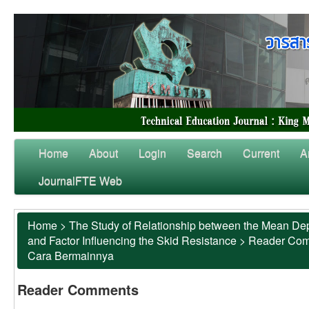
Home
About
Login
Search
Current
A
JournalFTE Web
Home
>
The Study of Relationship between the Mean Dep
and Factor Influencing the Skid Resistance
>
Reader Co
Cara Bermainnya
Reader Comments