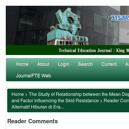
Home
About
Login
Search
Current
A
JournalFTE Web
Home
>
The Study of Relationship between the Mean Dep
and Factor Influencing the Skid Resistance
>
Reader Co
Alternatif Hiburan di Era...
Reader Comments