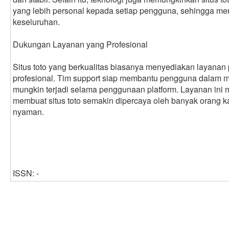
yang lebih personal kepada setiap pengguna, sehingga me
keseluruhan.
Dukungan Layanan yang Profesional
Situs toto yang berkualitas biasanya menyediakan layanan
profesional. Tim support siap membantu pengguna dalam m
mungkin terjadi selama penggunaan platform. Layanan ini m
membuat situs toto semakin dipercaya oleh banyak orang
nyaman.
ISSN: -