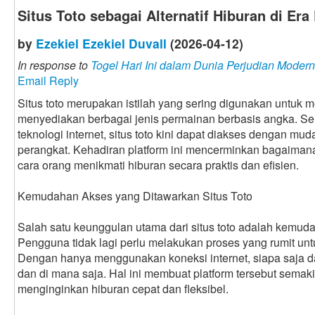
Situs Toto sebagai Alternatif Hiburan di Era 
by
Ezekiel Ezekiel Duvall
(2026-04-12)
In response to
Togel Hari Ini dalam Dunia Perjudian Modern
Email Reply
Situs toto merupakan istilah yang sering digunakan untuk 
menyediakan berbagai jenis permainan berbasis angka. S
teknologi internet, situs toto kini dapat diakses dengan mu
perangkat. Kehadiran platform ini mencerminkan bagaimana
cara orang menikmati hiburan secara praktis dan efisien.
Kemudahan Akses yang Ditawarkan Situs Toto
Salah satu keunggulan utama dari situs toto adalah kemuda
Pengguna tidak lagi perlu melakukan proses yang rumit unt
Dengan hanya menggunakan koneksi internet, siapa saja da
dan di mana saja. Hal ini membuat platform tersebut semak
menginginkan hiburan cepat dan fleksibel.