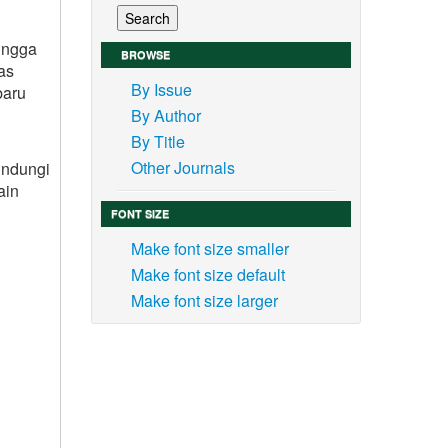
hingga
BROWSE
as
By Issue
baru
By Author
By Title
Other Journals
indungi
ain
FONT SIZE
Make font size smaller
Make font size default
Make font size larger