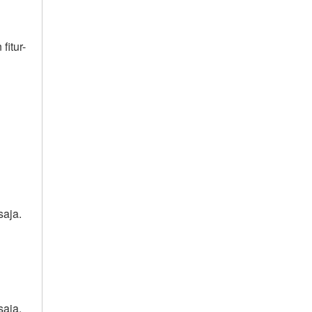
fitur-
saja.
saja.