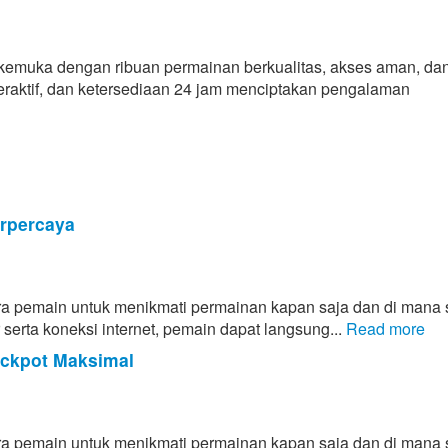
erkemuka dengan ribuan permainan berkualitas, akses aman, dan 
nteraktif, dan ketersediaan 24 jam menciptakan pengalaman
erpercaya
a pemain untuk menikmati permainan kapan saja dan di mana 
rta koneksi internet, pemain dapat langsung...
Read more
Jackpot Maksimal
a pemain untuk menikmati permainan kapan saja dan di mana 