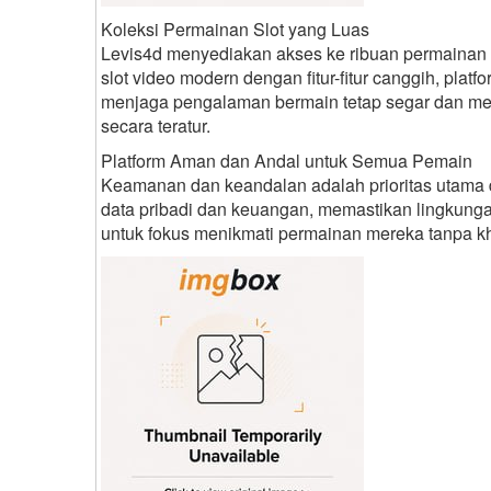
Koleksi Permainan Slot yang Luas
Levis4d menyediakan akses ke ribuan permainan sl
slot video modern dengan fitur-fitur canggih, pla
menjaga pengalaman bermain tetap segar dan me
secara teratur.
Platform Aman dan Andal untuk Semua Pemain
Keamanan dan keandalan adalah prioritas utama 
data pribadi dan keuangan, memastikan lingkun
untuk fokus menikmati permainan mereka tanpa kh