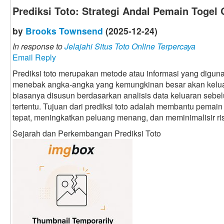
Prediksi Toto: Strategi Andal Pemain Togel 
by
Brooks Townsend
(2025-12-24)
In response to
Jelajahi Situs Toto Online Terpercaya
Email Reply
Prediksi toto merupakan metode atau informasi yang digun
menebak angka-angka yang kemungkinan besar akan keluar p
biasanya disusun berdasarkan analisis data keluaran sebelu
tertentu. Tujuan dari prediksi toto adalah membantu pemai
tepat, meningkatkan peluang menang, dan meminimalisir ris
Sejarah dan Perkembangan Prediksi Toto