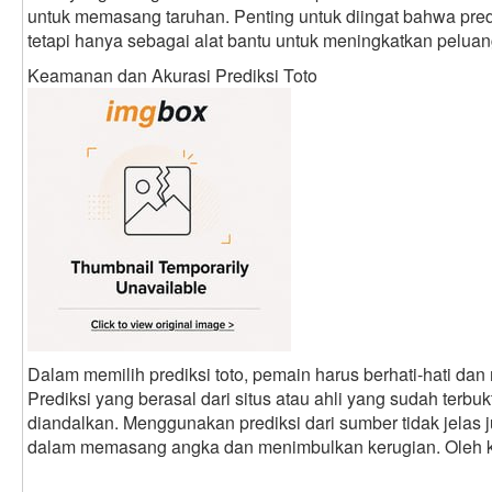
untuk memasang taruhan. Penting untuk diingat bahwa pre
tetapi hanya sebagai alat bantu untuk meningkatkan peluang
Keamanan dan Akurasi Prediksi Toto
Dalam memilih prediksi toto, pemain harus berhati-hati dan
Prediksi yang berasal dari situs atau ahli yang sudah terbuk
diandalkan. Menggunakan prediksi dari sumber tidak jelas
dalam memasang angka dan menimbulkan kerugian. Oleh kar