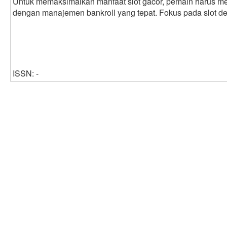
Untuk memaksimalkan manfaat slot gacor, pemain harus m
dengan manajemen bankroll yang tepat. Fokus pada slot d
ISSN: -