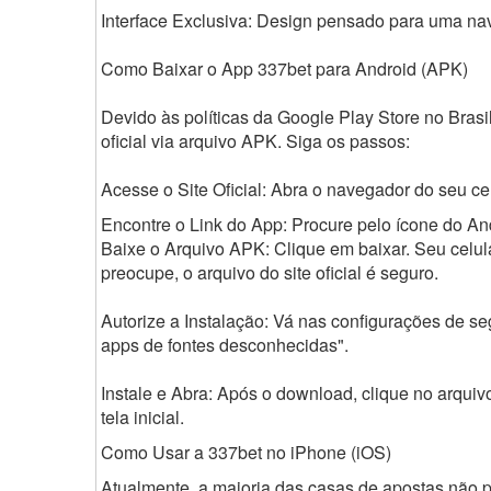
Interface Exclusiva: Design pensado para uma na
Como Baixar o App 337bet para Android (APK)
Devido às políticas da Google Play Store no Brasil
oficial via arquivo APK. Siga os passos:
Acesse o Site Oficial: Abra o navegador do seu cel
Encontre o Link do App: Procure pelo ícone do An
Baixe o Arquivo APK: Clique em baixar. Seu celu
preocupe, o arquivo do site oficial é seguro.
Autorize a Instalação: Vá nas configurações de se
apps de fontes desconhecidas".
Instale e Abra: Após o download, clique no arquiv
tela inicial.
Como Usar a 337bet no iPhone (iOS)
Atualmente, a maioria das casas de apostas não p