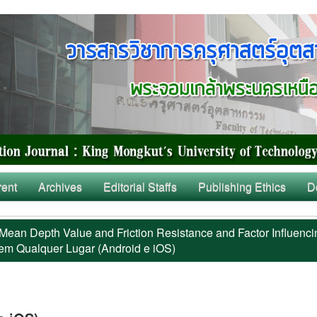
rent
Archives
Editorial Staffs
Publishing Ethics
D
Mean Depth Value and Friction Resistance and Factor Influenci
em Qualquer Lugar (Android e iOS)