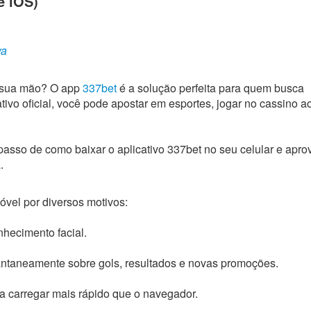
e iOS)
ya
a sua mão? O app
337bet
é a solução perfeita para quem busca
ivo oficial, você pode apostar em esportes, jogar no cassino ao
asso de como baixar o aplicativo 337bet no seu celular e aprov
.
óvel por diversos motivos:
hecimento facial.
ntaneamente sobre gols, resultados e novas promoções.
 carregar mais rápido que o navegador.