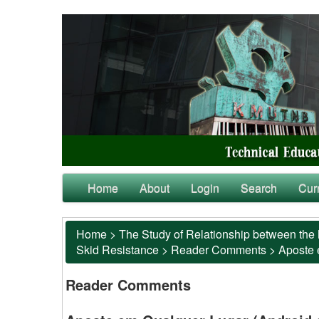
Home
About
Login
Search
Cur
Home
>
The Study of Relationship between the 
Skid Resistance
>
Reader Comments
>
Aposte 
Reader Comments