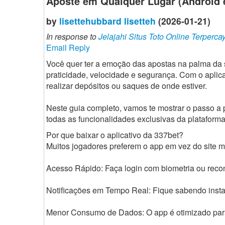
Aposte em Qualquer Lugar (Android 
by
lisettehubbard lisetteh
(2026-01-21)
In response to
Jelajahi Situs Toto Online Terperca
Email Reply
Você quer ter a emoção das apostas na palma d
praticidade, velocidade e segurança. Com o aplicat
realizar depósitos ou saques de onde estiver.
Neste guia completo, vamos te mostrar o passo a p
todas as funcionalidades exclusivas da plataforma
Por que baixar o aplicativo da 337bet?
Muitos jogadores preferem o app em vez do site m
Acesso Rápido: Faça login com biometria ou recon
Notificações em Tempo Real: Fique sabendo insta
Menor Consumo de Dados: O app é otimizado para