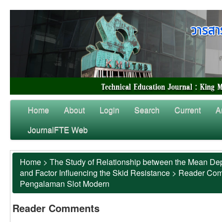
Home
About
Login
Search
Current
A
JournalFTE Web
Home
>
The Study of Relationship between the Mean Dep
and Factor Influencing the Skid Resistance
>
Reader Co
Pengalaman Slot Modern
Reader Comments