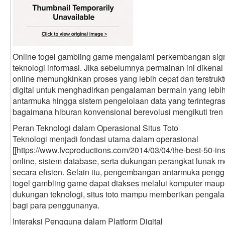
Online togel gambling game mengalami perkembangan sign
teknologi informasi. Jika sebelumnya permainan ini dikenal 
online memungkinkan proses yang lebih cepat dan terstrukt
digital untuk menghadirkan pengalaman bermain yang lebih
antarmuka hingga sistem pengelolaan data yang terintegra
bagaimana hiburan konvensional berevolusi mengikuti tren d
Peran Teknologi dalam Operasional Situs Toto
Teknologi menjadi fondasi utama dalam operasional
[[https://www.fvcproductions.com/2014/03/04/the-best-50-insu
online, sistem database, serta dukungan perangkat lunak m
secara efisien. Selain itu, pengembangan antarmuka peng
togel gambling game dapat diakses melalui komputer mau
dukungan teknologi, situs toto mampu memberikan pengalam
bagi para penggunanya.
Interaksi Pengguna dalam Platform Digital