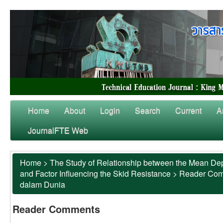
Home
About
Login
Search
Current
A
JournalFTE Web
Home
>
The Study of Relationship between the Mean Dep
and Factor Influencing the Skid Resistance
>
Reader Co
dalam Dunia
Reader Comments