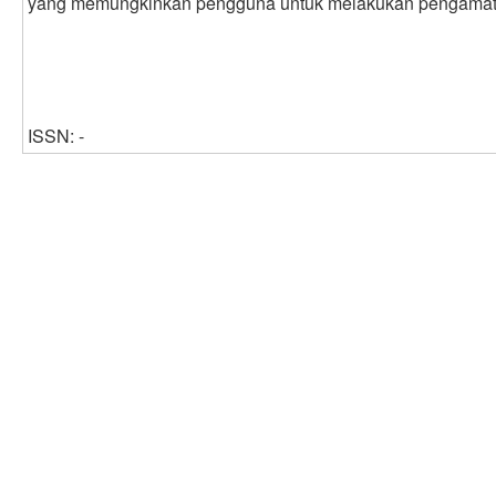
yang memungkinkan pengguna untuk melakukan pengamata
ISSN: -