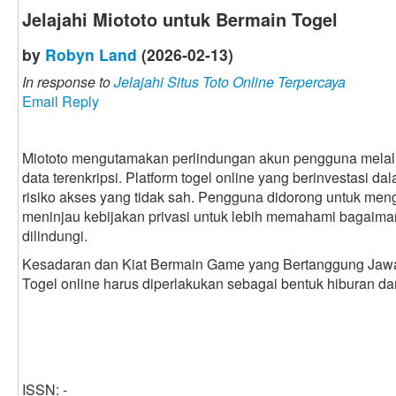
Jelajahi Miototo untuk Bermain Togel
by
Robyn Land
(2026-02-13)
In response to
Jelajahi Situs Toto Online Terpercaya
Email Reply
Miototo mengutamakan perlindungan akun pengguna melalu
data terenkripsi. Platform togel online yang berinvestasi d
risiko akses yang tidak sah. Pengguna didorong untuk men
meninjau kebijakan privasi untuk lebih memahami bagaima
dilindungi.
Kesadaran dan Kiat Bermain Game yang Bertanggung Jaw
Togel online harus diperlakukan sebagai bentuk hiburan d
ISSN: -