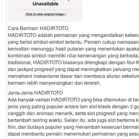
Cara Bermain HADIRTOTO
HADIRTOTO adalah permainan yang mengandalkan keberu
yang berisi simbol-simbol tertentu. Pemain cukup memasan
kemudian menunggu hasil putaran yang menentukan apakah
kombinasi simbol memiliki nilai kemenangan yang berbed
tradisional, HADIRTOTO biasanya dilengkapi dengan fitur-fitur
dan jackpot progresif yang dapat meningkatkan peluang m
memahami mekanisme dasar dan membaca aturan sebelum 
bermain lebih menyenangkan dan terarah.
Jenis-Jenis HADIRTOTO
Ada banyak variasi HADIRTOTO yang bisa ditemukan di berb
jenis yang paling populer antara lain slot klasik dengan 3 g
canggih dan animasi menarik, serta slot progresif yang me
bertambah seiring waktu. Selain itu, ada juga slot bertema k
film, dan budaya populer yang menambah keseruan bermain.
dapat membantu pemain menemukan permainan yang sesua