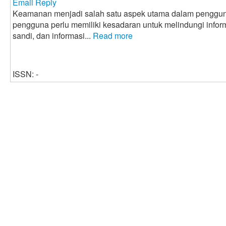
Email Reply
Keamanan menjadi salah satu aspek utama dalam penggunaa
pengguna perlu memiliki kesadaran untuk melindungi informa
sandi, dan informasi...
Read more
ISSN: -