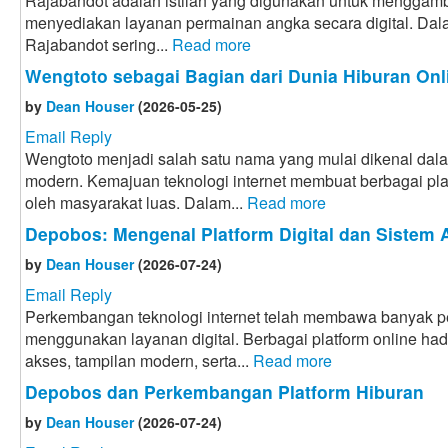
Rajabandot adalah istilah yang digunakan untuk menggamba
menyediakan layanan permainan angka secara digital. Dal
Rajabandot sering...
Read more
Wengtoto sebagai Bagian dari Dunia Hiburan Onl
by
Dean Houser
(2026-05-25)
Email Reply
Wengtoto menjadi salah satu nama yang mulai dikenal dal
modern. Kemajuan teknologi internet membuat berbagai pl
oleh masyarakat luas. Dalam...
Read more
Depobos: Mengenal Platform Digital dan Sistem 
by
Dean Houser
(2026-07-24)
Email Reply
Perkembangan teknologi internet telah membawa banyak p
menggunakan layanan digital. Berbagai platform online 
akses, tampilan modern, serta...
Read more
Depobos dan Perkembangan Platform Hiburan
by
Dean Houser
(2026-07-24)