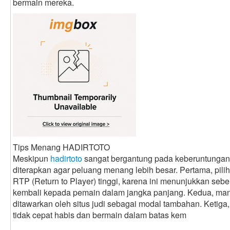
bermain mereka.
Tips Menang HADIRTOTO
Meskipun
hadirtoto
sangat bergantung pada keberuntungan,
diterapkan agar peluang menang lebih besar. Pertama, pili
RTP (Return to Player) tinggi, karena ini menunjukkan se
kembali kepada pemain dalam jangka panjang. Kedua, man
ditawarkan oleh situs judi sebagai modal tambahan. Ketiga,
tidak cepat habis dan bermain dalam batas kem