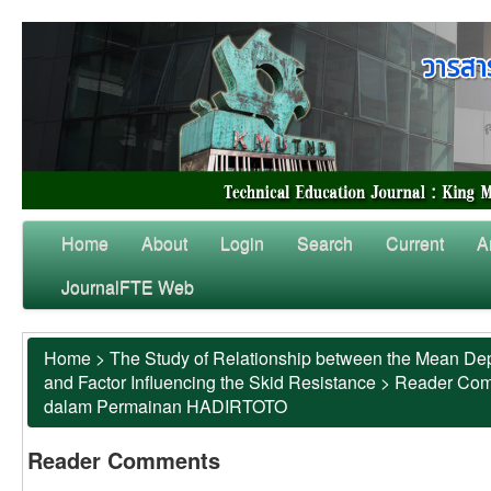
Home
About
Login
Search
Current
A
JournalFTE Web
Home
>
The Study of Relationship between the Mean Dep
and Factor Influencing the Skid Resistance
>
Reader Co
dalam Permainan HADIRTOTO
Reader Comments