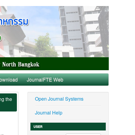
ownload
JournalFTE Web
Open Journal Systems
ng the
Journal Help
USER