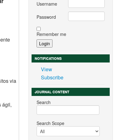
ar
Username
Password
Remember me
mente
NOTIFICATIONS
View
Subscribe
itos via
JOURNAL CONTENT
Search
 ágil,
Search Scope