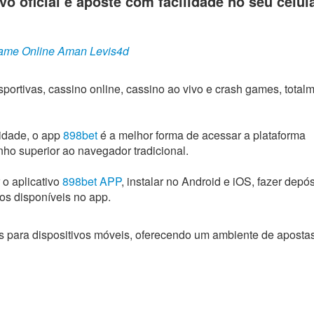
ivo oficial e aposte com facilidade no seu celul
ame Online Aman Levis4d
ortivas, cassino online, cassino ao vivo e crash games, total
idade, o app
898bet
é a melhor forma de acessar a plataforma
o superior ao navegador tradicional.
o aplicativo
898bet APP
, instalar no Android e iOS, fazer depós
os disponíveis no app.
s para dispositivos móveis, oferecendo um ambiente de apostas