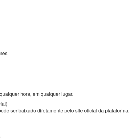
ames
 qualquer hora, em qualquer lugar.
ial)
ode ser baixado diretamente pelo site oficial da plataforma.
r