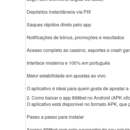
Depósitos instantâneos via PIX
Saques rápidos direto pelo app
Notificações de bônus, promoções e resultados
Acesso completo ao cassino, esportes e crash g
Interface moderna e 100% em português
Maior estabilidade em apostas ao vivo
O aplicativo é ideal para quem gosta de apostar a
2. Como baixar o app 898bet no Android (APK ofic
O aplicativo está disponível no formato APK, que p
Passo a passo para instalar
Acesse 898bet.com pelo navegador do seu celula